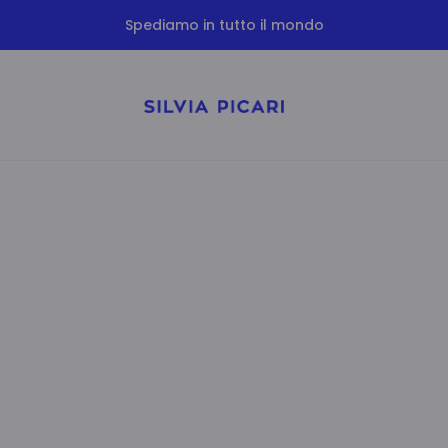
Spediamo in tutto il mondo