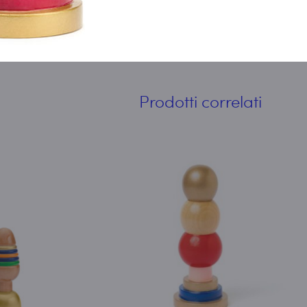
Prodotti correlati